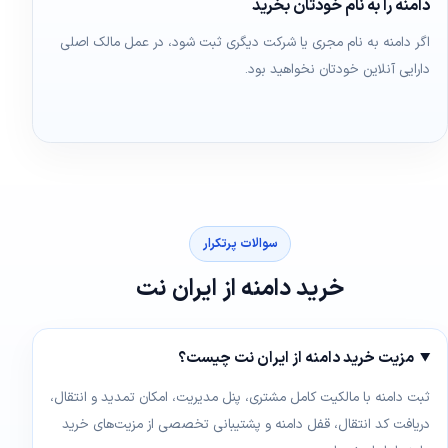
دامنه را به نام خودتان بخرید
اگر دامنه به نام مجری یا شرکت دیگری ثبت شود، در عمل مالک اصلی
دارایی آنلاین خودتان نخواهید بود.
سوالات پرتکرار
خرید دامنه از ایران نت
مزیت خرید دامنه از ایران نت چیست؟
ثبت دامنه با مالکیت کامل مشتری، پنل مدیریت، امکان تمدید و انتقال،
دریافت کد انتقال، قفل دامنه و پشتیبانی تخصصی از مزیت‌های خرید