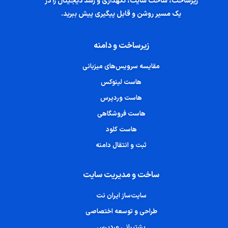
زیرساخت، ساخت سایت، نگهداری و رشد دیجیتال را در
یک مسیر روشن و قابل پیگیری پیش ببرید.
زیرساخت و دامنه
مقایسه سرویس‌های میزبانی
هاست لینوکس
هاست وردپرس
هاست فروشگاهی
هاست کلود
ثبت و انتقال دامنه
ساخت و مدیریت سایت
سایت‌ساز ایران نت
طراحی و توسعه اختصاصی
پشتیبانی وردپرس