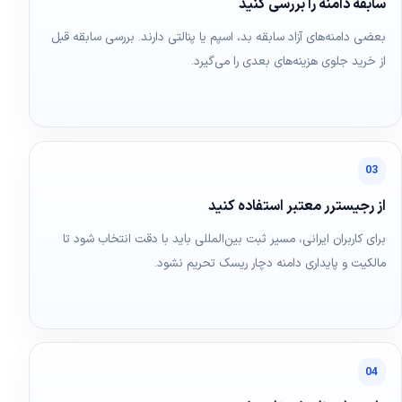
سابقه دامنه را بررسی کنید
بعضی دامنه‌های آزاد سابقه بد، اسپم یا پنالتی دارند. بررسی سابقه قبل
از خرید جلوی هزینه‌های بعدی را می‌گیرد.
03
از رجیسترر معتبر استفاده کنید
برای کاربران ایرانی، مسیر ثبت بین‌المللی باید با دقت انتخاب شود تا
مالکیت و پایداری دامنه دچار ریسک تحریم نشود.
04