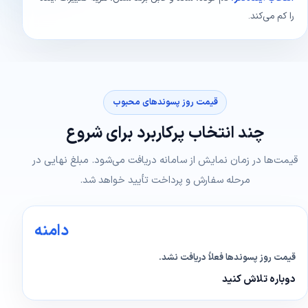
را کم می‌کند.
قیمت روز پسوندهای محبوب
چند انتخاب پرکاربرد برای شروع
قیمت‌ها در زمان نمایش از سامانه دریافت می‌شود. مبلغ نهایی در
مرحله سفارش و پرداخت تأیید خواهد شد.
دامنه
قیمت روز پسوندها فعلاً دریافت نشد.
دوباره تلاش کنید