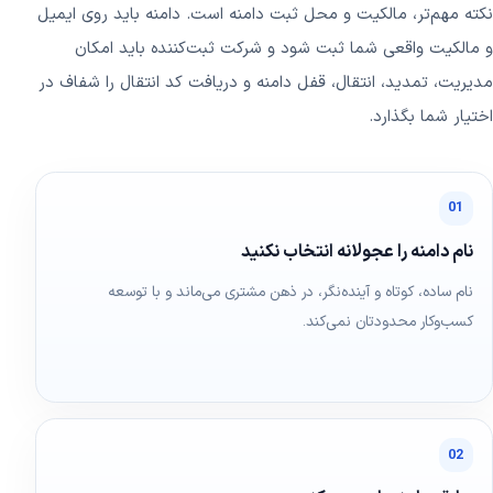
نکته مهم‌تر، مالکیت و محل ثبت دامنه است. دامنه باید روی ایمیل
و مالکیت واقعی شما ثبت شود و شرکت ثبت‌کننده باید امکان
مدیریت، تمدید، انتقال، قفل دامنه و دریافت کد انتقال را شفاف در
اختیار شما بگذارد.
01
نام دامنه را عجولانه انتخاب نکنید
نام ساده، کوتاه و آینده‌نگر، در ذهن مشتری می‌ماند و با توسعه
کسب‌وکار محدودتان نمی‌کند.
02