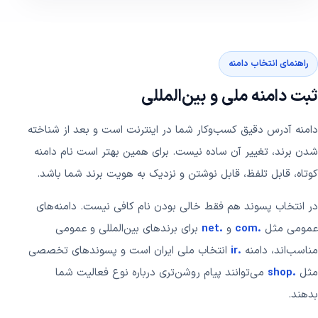
راهنمای انتخاب دامنه
ثبت دامنه ملی و بین‌المللی
دامنه آدرس دقیق کسب‌وکار شما در اینترنت است و بعد از شناخته
شدن برند، تغییر آن ساده نیست. برای همین بهتر است نام دامنه
کوتاه، قابل تلفظ، قابل نوشتن و نزدیک به هویت برند شما باشد.
در انتخاب پسوند هم فقط خالی بودن نام کافی نیست. دامنه‌های
عمومی مثل
.com
و
.net
برای برندهای بین‌المللی و عمومی
مناسب‌اند، دامنه
.ir
انتخاب ملی ایران است و پسوندهای تخصصی
مثل
.shop
می‌توانند پیام روشن‌تری درباره نوع فعالیت شما
بدهند.