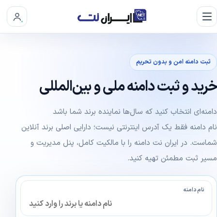
ثبت دامنه امن و بدون تحریم
خرید و ثبت دامنه ملی و بین‌المللی
دامنه‌ای انتخاب کنید که سال‌ها نماینده برند شما باشد
نام دامنه فقط یک آدرس اینترنتی نیست؛ دارایی اصلی برند آنلاین
شماست. در ایران نت دامنه را با مالکیت کامل، پنل مدیریت و
مسیر ثبت مطمئن تهیه کنید.
نام دامنه