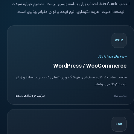
انتخاب Stack فقط انتخاب زبان برنامه‌نویسی نیست؛ تصمیم درباره سرعت
توسعه، امنیت، هزینه نگهداری، تیم آینده و توان مقیاس‌پذیری است.
WOR
سریع برای ورود به بازار
WordPress / WooCommerce
مناسب سایت شرکتی، محتوایی، فروشگاه و پروژه‌هایی که مدیریت ساده و زمان
عرضه کوتاه می‌خواهند.
مناسب برای
شرکتی، فروشگاهی، محتوا
LAR