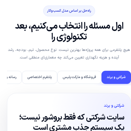
راه‌حل بر اساس مدل کسب‌وکار
اول مسئله را انتخاب می‌کنیم، بعد
تکنولوژی را
هیچ پلتفرمی برای همه پروژه‌ها بهترین نیست. نوع محصول، تیم، بودجه، رشد
آینده و هزینه نگهداری تعیین می‌کند چه معماری‌ای منطقی است.
شرکتی و برند
فروشگاه و مارکت‌پلیس
پلتفرم اختصاصی
رسانه و محت
شرکتی و برند
سایت شرکتی که فقط بروشور نیست؛
یک سیستم جذب مشتری است