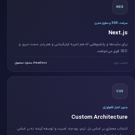
NEX
سرعت، SSR و سئوی مدرن
Next.js
برای سایت‌ها و پلتفرم‌هایی که هم تجربه اپلیکیشنی و هم رندر سمت سرور و
SEO قوی می‌خواهند.
مناسب برای
Headless، محتوا، محصول
CUS
بدون اجبار تکنولوژی
Custom Architecture
انتخاب معماری بر اساس بار، تیم، بودجه، امنیت و توسعه آینده؛ نه بر اساس