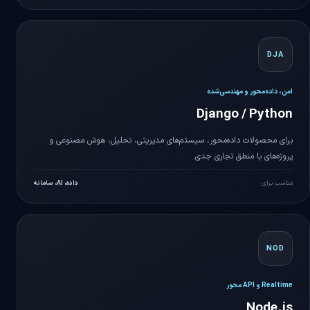
DJA
امن، داده‌محور و مهندسی‌شده
Django / Python
برای محصولات داده‌محور، سیستم‌های مدیریتی، تحلیل، هوش مصنوعی و
پروژه‌های با منطق تجاری جدی.
مناسب برای
داده، AI، سامانه
NOD
Realtime و API محور
Node.js