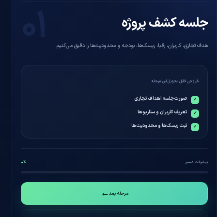
۰۱
جلسه کشف پروژه
هدف تجاری، کاربران، رقبا، ریسک‌ها، بودجه و محدودیت‌ها را دقیق می‌کنیم.
خروجی قابل تحویل این مرحله
صورت‌جلسه اهداف تجاری
تعریف کاربران و سناریوها
ثبت ریسک‌ها و محدودیت‌ها
۰٪
پیشرفت مسیر
←
مرحله بعد