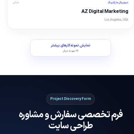
دیجیتال مارکتینگ
شرکتی
نمایش تصویر
AZ Digital Marketing
Los Angeles, USA
نمایش نمونه‌کارهای بیشتر
۲۲ نمونه دیگر
Project Discovery Form
فرم تخصصی سفارش و مشاوره
طراحی سایت