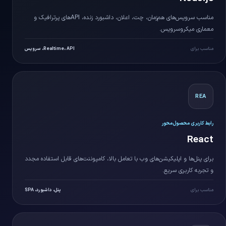
مناسب سرویس‌های هم‌زمان، چت، اعلان، داشبورد زنده، APIهای پرترافیک و
معماری میکروسرویس.
مناسب برای
Realtime، API، سرویس
REA
رابط کاربری محصول‌محور
React
برای پنل‌ها و اپلیکیشن‌های وب با تعامل بالا، کامپوننت‌های قابل استفاده مجدد
و تجربه کاربری سریع.
مناسب برای
پنل، داشبورد، SPA