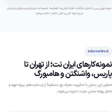
هزینه نهایی پس از تحلیل امکانات، تعداد نقش‌ها، اتصال‌ها، حجم داده، زمان‌بندی و سطح پشتیبانی
در پیشنهاد فنی و مالی مکتوب اعلام می‌شود.
Selected Work
نمونه‌کارهای ایران نت؛ از تهران تا
پاریس، واشنگتن و هامبورگ
تصاویر این بخش با اسکریپت همراه پچ مستقیماً از وب‌سایت‌های پروژه تهیه و
داخل پوشه محلی سایت ذخیره می‌شوند.