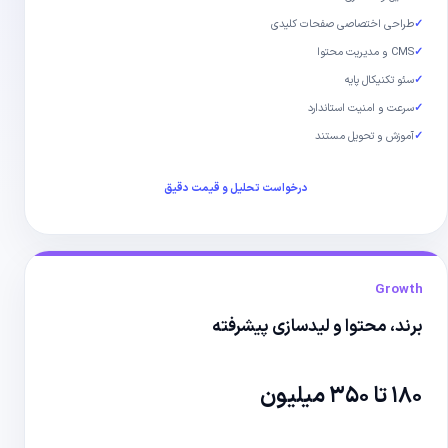
✓
طراحی اختصاصی صفحات کلیدی
✓
CMS و مدیریت محتوا
✓
سئو تکنیکال پایه
✓
سرعت و امنیت استاندارد
✓
آموزش و تحویل مستند
درخواست تحلیل و قیمت دقیق
Growth
برند، محتوا و لیدسازی پیشرفته
۱۸۰ تا ۳۵۰ میلیون