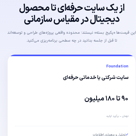
از یک سایت حرفه‌ای تا محصول
دیجیتال در مقیاس سازمانی
این قیمت‌ها «پکیج بسته» نیستند؛ محدوده واقعی پروژه‌های طراحی و توسعه‌اند
تا قبل از جلسه بدانید در چه سطحی برنامه‌ریزی می‌کنید.
Foundation
سایت شرکتی یا خدماتی حرفه‌ای
۹۰ تا ۱۸۰ میلیون
تومان • برآورد اولیه
✓
تحلیل و معماری اطلاعات