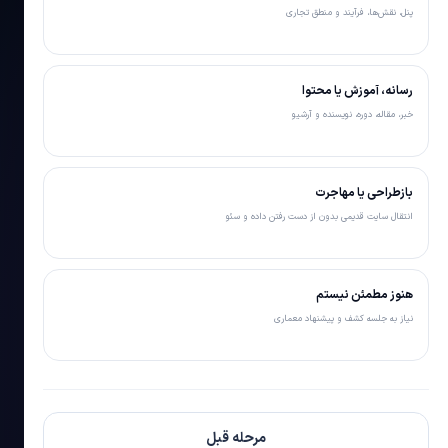
پنل، نقش‌ها، فرآیند و منطق تجاری
رسانه، آموزش یا محتوا
خبر، مقاله، دوره، نویسنده و آرشیو
بازطراحی یا مهاجرت
انتقال سایت قدیمی بدون از دست رفتن داده و سئو
هنوز مطمئن نیستم
نیاز به جلسه کشف و پیشنهاد معماری
مرحله قبل