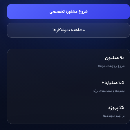
شروع مشاوره تخصصی
مشاهده نمونه‌کارها
۹۰ میلیون
شروع پروژه‌های حرفه‌ای
۱.۵ میلیارد+
پلتفرم‌ها و سامانه‌های بزرگ
25 پروژه
در آرشیو نمونه‌کارها