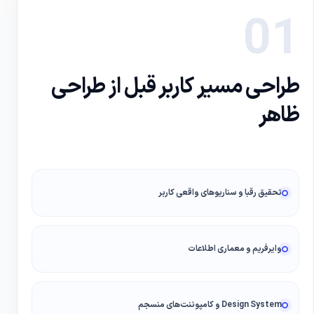
01
طراحی مسیر کاربر قبل از طراحی
ظاهر
تحقیق رقبا و سناریوهای واقعی کاربر
وایرفریم و معماری اطلاعات
Design System و کامپوننت‌های منسجم