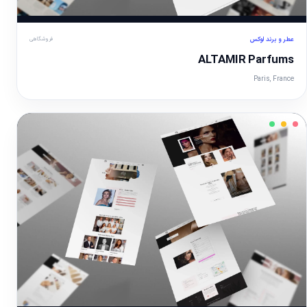
عطر و برند لوکس
فروشگاهی
نمایش تصویر
ALTAMIR Parfums
Paris, France