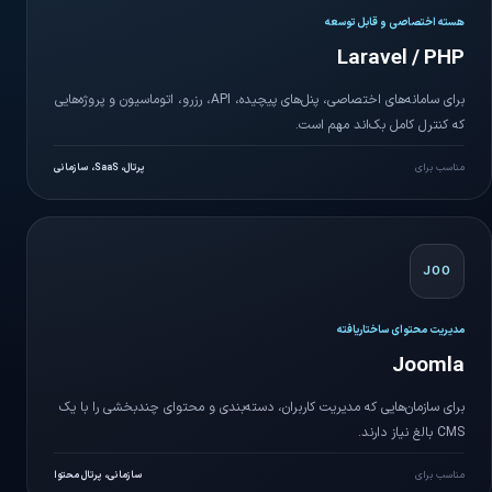
هسته اختصاصی و قابل توسعه
Laravel / PHP
برای سامانه‌های اختصاصی، پنل‌های پیچیده، API، رزرو، اتوماسیون و پروژه‌هایی
که کنترل کامل بک‌اند مهم است.
مناسب برای
پرتال، SaaS، سازمانی
JOO
مدیریت محتوای ساختاریافته
Joomla
برای سازمان‌هایی که مدیریت کاربران، دسته‌بندی و محتوای چندبخشی را با یک
CMS بالغ نیاز دارند.
مناسب برای
سازمانی، پرتال محتوا