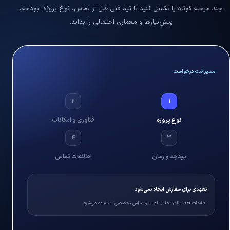
چند مرحله کوتاه را تکمیل کنید تا تیم فنی قبل از تماس، نوع پروژه، بودجه،
پیش‌نیازها و معماری احتمالی را بداند.
مسیر ثبت درخواست
۲
۱
نوع پروژه
فناوری و امکانات
۴
۳
بودجه و زمان
اطلاعات تماس
تعهدی برای سفارش ایجاد نمی‌شود
اطلاعات فقط برای تحلیل اولیه و تماس تخصصی استفاده می‌شود.