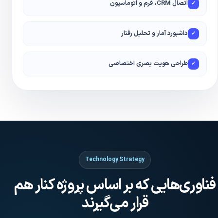
اتصال CRM، فرم و اتوماسیون
✓
داشبورد آمار و تحلیل رفتار
✓
طراحی هویت بصری اختصاصی
✓
Technology Strategy
فناوری‌هایی که بر اساس پروژه کنار هم
قرار می‌گیرند