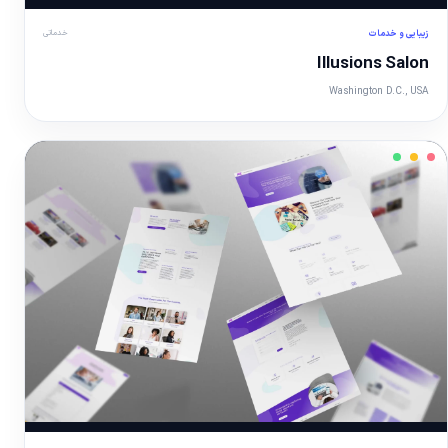
زیبایی و خدمات
خدماتی
نمایش تصویر
Illusions Salon
Washington D.C., USA