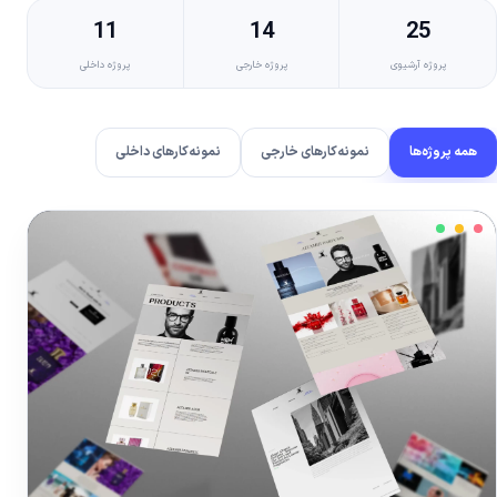
11
14
25
پروژه آرشیوی
پروژه خارجی
پروژه داخلی
همه پروژه‌ها
نمونه‌کارهای خارجی
نمونه‌کارهای داخلی