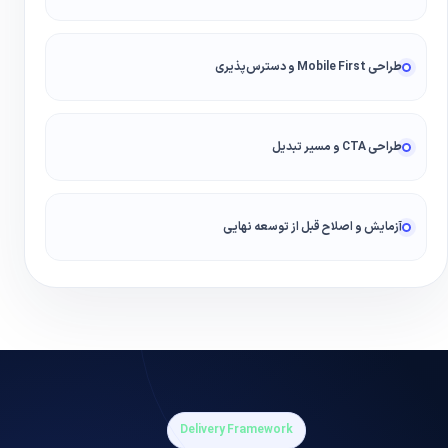
طراحی Mobile First و دسترس‌پذیری
طراحی CTA و مسیر تبدیل
آزمایش و اصلاح قبل از توسعه نهایی
Delivery Framework