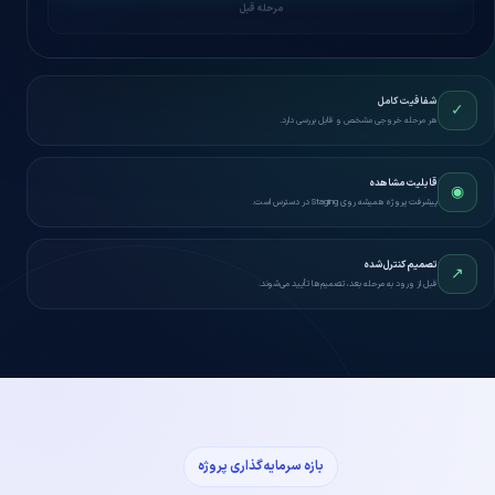
مرحله قبل
شفافیت کامل
✓
هر مرحله خروجی مشخص و قابل بررسی دارد.
قابلیت مشاهده
◉
پیشرفت پروژه همیشه روی Staging در دسترس است.
تصمیم کنترل‌شده
↗
قبل از ورود به مرحله بعد، تصمیم‌ها تأیید می‌شوند.
بازه سرمایه‌گذاری پروژه