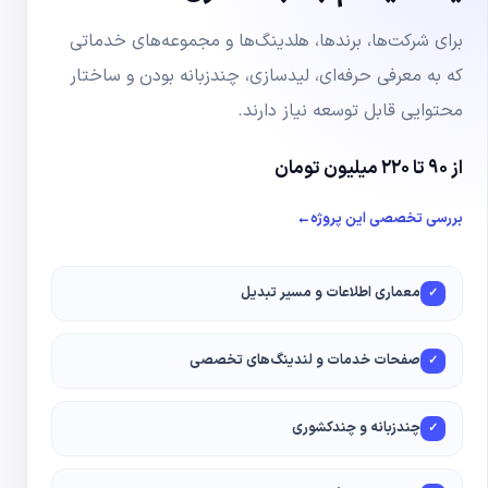
برای شرکت‌ها، برندها، هلدینگ‌ها و مجموعه‌های خدماتی
که به معرفی حرفه‌ای، لیدسازی، چندزبانه بودن و ساختار
محتوایی قابل توسعه نیاز دارند.
از ۹۰ تا ۲۲۰ میلیون تومان
بررسی تخصصی این پروژه
←
معماری اطلاعات و مسیر تبدیل
✓
صفحات خدمات و لندینگ‌های تخصصی
✓
چندزبانه و چندکشوری
✓