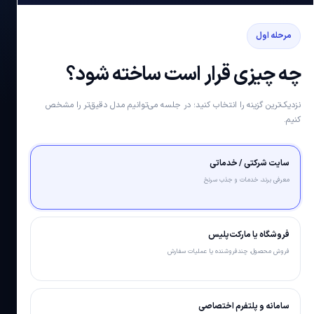
مرحله اول
چه چیزی قرار است ساخته شود؟
نزدیک‌ترین گزینه را انتخاب کنید؛ در جلسه می‌توانیم مدل دقیق‌تر را مشخص
کنیم.
سایت شرکتی / خدماتی
معرفی برند، خدمات و جذب سرنخ
فروشگاه یا مارکت‌پلیس
فروش محصول، چندفروشنده یا عملیات سفارش
سامانه و پلتفرم اختصاصی