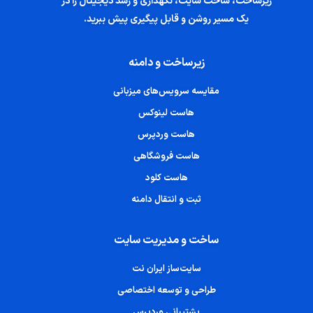
زیرساخت، ساخت سایت، نگهداری و رشد دیجیتال را در
یک مسیر روشن و قابل پیگیری پیش ببرید.
زیرساخت و دامنه
مقایسه سرویس‌های میزبانی
هاست لینوکس
هاست وردپرس
هاست فروشگاهی
هاست کلود
ثبت و انتقال دامنه
ساخت و مدیریت سایت
سایت‌ساز ایران نت
طراحی و توسعه اختصاصی
پشتیبانی وردپرس