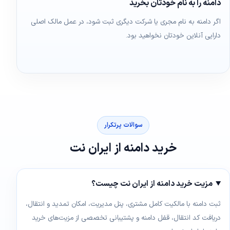
دامنه را به نام خودتان بخرید
اگر دامنه به نام مجری یا شرکت دیگری ثبت شود، در عمل مالک اصلی
دارایی آنلاین خودتان نخواهید بود.
سوالات پرتکرار
خرید دامنه از ایران نت
مزیت خرید دامنه از ایران نت چیست؟
ثبت دامنه با مالکیت کامل مشتری، پنل مدیریت، امکان تمدید و انتقال،
دریافت کد انتقال، قفل دامنه و پشتیبانی تخصصی از مزیت‌های خرید