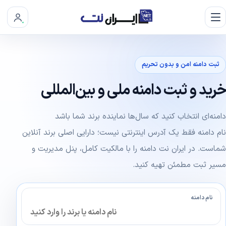
ثبت دامنه امن و بدون تحریم
خرید و ثبت دامنه ملی و بین‌المللی
دامنه‌ای انتخاب کنید که سال‌ها نماینده برند شما باشد
نام دامنه فقط یک آدرس اینترنتی نیست؛ دارایی اصلی برند آنلاین
شماست. در ایران نت دامنه را با مالکیت کامل، پنل مدیریت و
مسیر ثبت مطمئن تهیه کنید.
نام دامنه