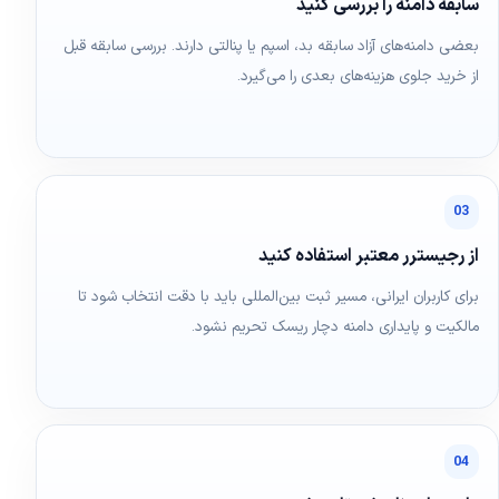
سابقه دامنه را بررسی کنید
بعضی دامنه‌های آزاد سابقه بد، اسپم یا پنالتی دارند. بررسی سابقه قبل
از خرید جلوی هزینه‌های بعدی را می‌گیرد.
03
از رجیسترر معتبر استفاده کنید
برای کاربران ایرانی، مسیر ثبت بین‌المللی باید با دقت انتخاب شود تا
مالکیت و پایداری دامنه دچار ریسک تحریم نشود.
04