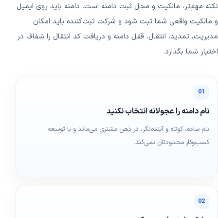
نکته مهم‌تر، مالکیت و محل ثبت دامنه است. دامنه باید روی ایمیل
و مالکیت واقعی شما ثبت شود و شرکت ثبت‌کننده باید امکان
مدیریت، تمدید، انتقال، قفل دامنه و دریافت کد انتقال را شفاف در
اختیار شما بگذارد.
01
نام دامنه را عجولانه انتخاب نکنید
نام ساده، کوتاه و آینده‌نگر، در ذهن مشتری می‌ماند و با توسعه
کسب‌وکار محدودتان نمی‌کند.
02