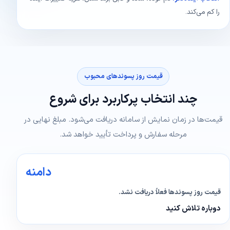
را کم می‌کند.
قیمت روز پسوندهای محبوب
چند انتخاب پرکاربرد برای شروع
قیمت‌ها در زمان نمایش از سامانه دریافت می‌شود. مبلغ نهایی در
مرحله سفارش و پرداخت تأیید خواهد شد.
دامنه
قیمت روز پسوندها فعلاً دریافت نشد.
دوباره تلاش کنید