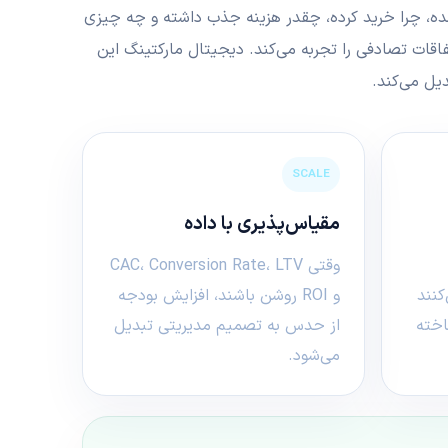
مده، چرا خرید کرده، چقدر هزینه جذب داشته و چه چیزی
اتفاقات تصادفی را تجربه می‌کند. دیجیتال مارکتینگ این
یل می‌کند.
SCALE
مقیاس‌پذیری با داده
وقتی CAC، Conversion Rate، LTV
نند
و ROI روشن باشند، افزایش بودجه
اخته
از حدس به تصمیم مدیریتی تبدیل
می‌شود.