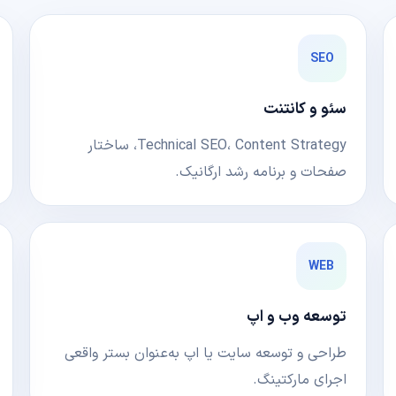
SEO
سئو و کانتنت
Technical SEO، Content Strategy، ساختار
صفحات و برنامه رشد ارگانیک.
WEB
توسعه وب و اپ
طراحی و توسعه سایت یا اپ به‌عنوان بستر واقعی
اجرای مارکتینگ.