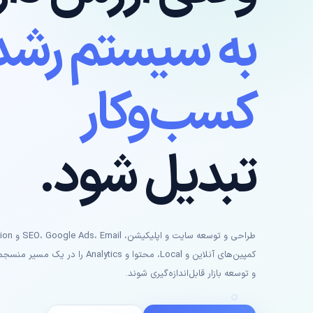
به سیستم رشد
کسب‌وکار
تبدیل شود.
کمپین‌های آنلاین و Local، محتوا و ics
و توسعه بازار قابل‌اندازه‌گیری شوند.