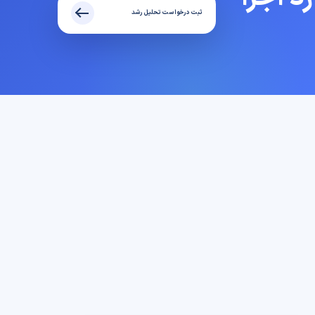
ثبت درخواست تحلیل رشد