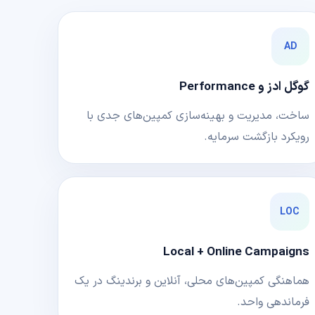
AD
گوگل ادز و Performance
ساخت، مدیریت و بهینه‌سازی کمپین‌های جدی با
رویکرد بازگشت سرمایه.
LOC
Local + Online Campaigns
هماهنگی کمپین‌های محلی، آنلاین و برندینگ در یک
فرماندهی واحد.