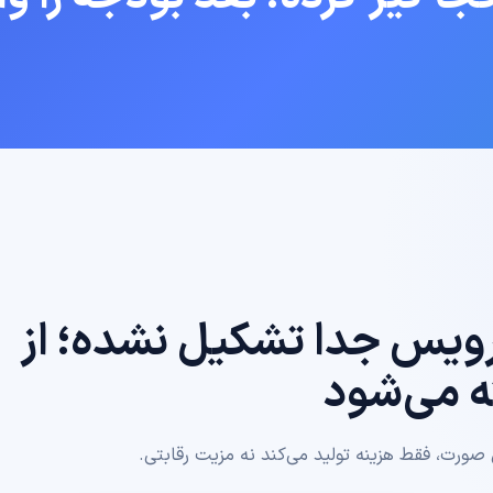
رویس جدا تشکیل نشده؛ از
 می‌شود
ن صورت، فقط هزینه تولید می‌کند نه مزیت رقابتی.