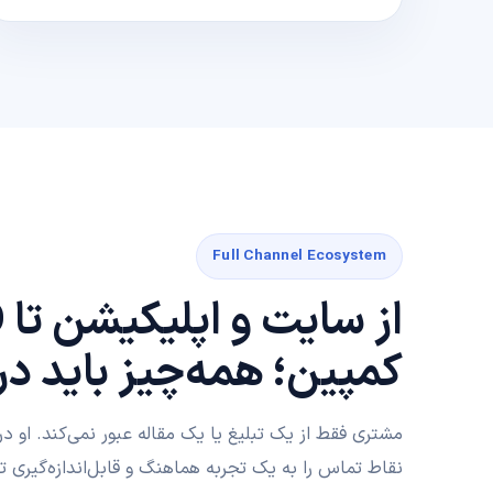
Full Channel Ecosystem
کمپین؛ همه‌چیز باید در
مشتری فقط از یک تبلیغ یا یک مقاله عبور نمی‌کند. او 
نقاط تماس را به یک تجربه هماهنگ و قابل‌اندازه‌گیری ت