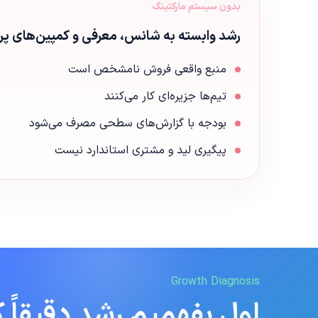
بدون سیستم مارکتینگ
رشد وابسته به شانس، معرفی و کمپین‌های پرا
منبع واقعی فروش نامشخص است
تیم‌ها جزیره‌ای کار می‌کنند
بودجه با گزارش‌های سطحی مصرف می‌شود
پیگیری لید و مشتری استاندارد نیست
Growth Diagnosis
اول بفهمیم رشد دقیقاً کج