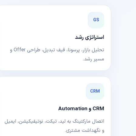
GS
استراتژی رشد
تحلیل بازار، پرسونا، قیف تبدیل، طراحی Offer و
مسیر رشد.
CRM
CRM و Automation
اتصال مارکتینگ به لید، تیکت، نوتیفیکیشن، ایمیل
و نگهداشت مشتری.