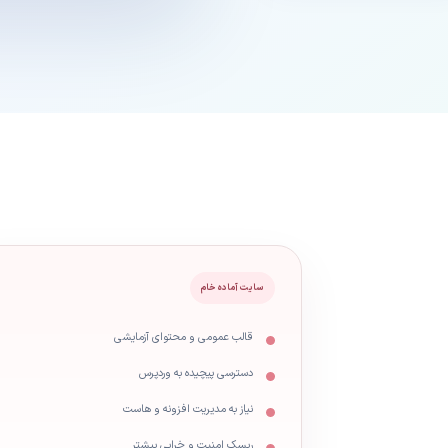
سایت آماده خام
قالب عمومی و محتوای آزمایشی
دسترسی پیچیده به وردپرس
نیاز به مدیریت افزونه و هاست
ریسک امنیت و خرابی بیشتر