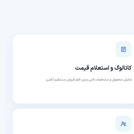
کاتالوگ و استعلام قیمت
نمایش محصول و مشخصات فنی بدون الزام فروش مستقیم آنلاین.