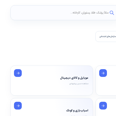
ازمان‌های اجتماعی
موبایل و کالای دیجیتال
مشاهده مسیر پیشنهادی
اسباب‌بازی و کودک