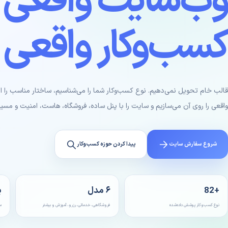
وب‌سایت واقعی ب
کسب‌وکار واقعی
قالب خام تحویل نمی‌دهیم. نوع کسب‌وکار شما را می‌شناسیم، ساختار مناسب را ان
واقعی را روی آن می‌سازیم و سایت را با پنل ساده، فروشگاه، هاست، امنیت و مس
شروع سفارش سایت
پیدا کردن حوزه کسب‌وکار
+82
۶ مدل
ی
نوع کسب‌وکار پوشش داده‌شده
فروشگاهی، خدماتی، رزرو، آموزش و بیشتر
س