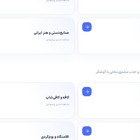
مشاهده مسیر پیشنهادی
صنایع‌دستی و هنر ایرانی
مشاهده مسیر پیشنهادی
 و جذب مشتری محلی یا گردشگر.
کافه و کافی‌شاپ
مشاهده مسیر پیشنهادی
اقامتگاه و بوم‌گردی