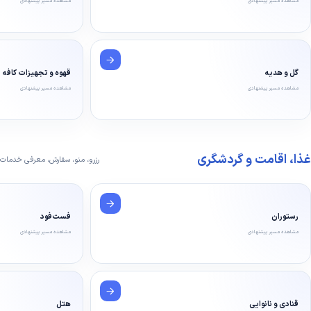
مشاهده مسیر پیشنهادی
مشاهده مسیر پیشنهادی
گل و هدیه
قهوه و تجهیزات کافه
مشاهده مسیر پیشنهادی
مشاهده مسیر پیشنهادی
غذا، اقامت و گردشگری
رزرو، منو، سفارش، معرفی خدمات
رستوران
فست‌فود
مشاهده مسیر پیشنهادی
مشاهده مسیر پیشنهادی
قنادی و نانوایی
هتل