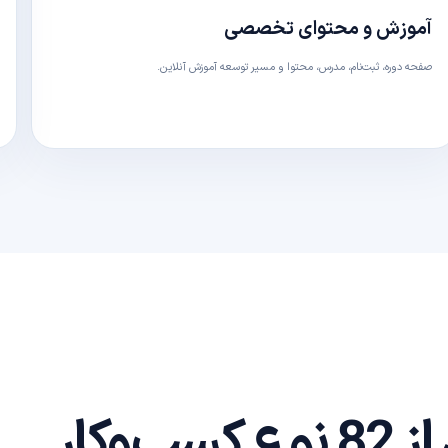
آموزش و محتوای تخصصی
صفحه دوره، ثبت‌نام، مدرس، محتوا و مسیر توسعه آموزش آنلاین.
وکار