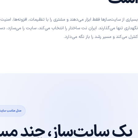
بسیاری از سایت‌سازها فقط ابزار می‌دهند و مشتری را با تنظیمات، افزونه‌ها، امنی
نگهداری تنها می‌گذارند. ایران نت ساختار را انتخاب می‌کند، سایت را می‌سازد، دست
کنترل می‌کند و مسیر رشد را باز نگه می‌دارد.
مدل مناسب سایت
یک سایت‌ساز، چند مسی