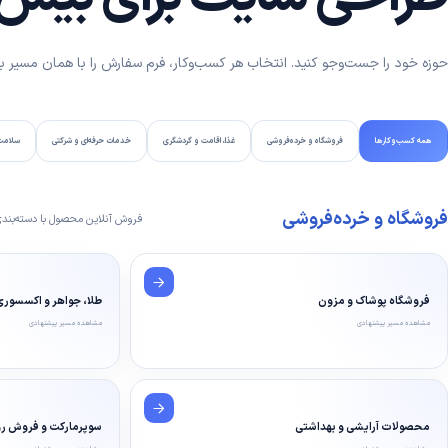
حوزه خود را جست‌وجو کنید. انتخاب هر کسب‌وکار، فرم سفارش را با همان مسیر باز
همه کسب‌وکارها
فروشگاه و خرده‌فروشی
غذا، اقامت و گردشگری
خدمات حرفه‌ای و شرکتی
سلامت،
فروشگاه و خرده‌فروشی
فروش آنلاین محصول با دسته‌بندی
فروشگاه پوشاک و مزون
طلا، جواهر و اکسسور
مشاهده مسیر پیشنهادی
مشاهده مسیر پیشنهادی
محصولات آرایشی و بهداشتی
سوپرمارکت و فروش رو