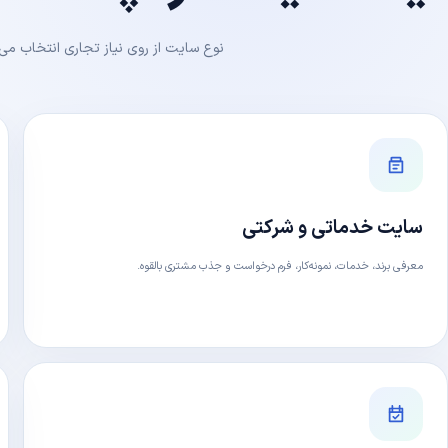
نوع سایت از روی نیاز تجاری انتخاب می‌
سایت خدماتی و شرکتی
معرفی برند، خدمات، نمونه‌کار، فرم درخواست و جذب مشتری بالقوه.