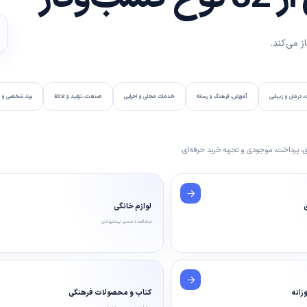
 می‌کند.
 درمان و زیبایی
آموزش، فرهنگ و رسانه
خدمات محلی و اجرایی
صنعت، تولید و B2B
برند شخصی و س
، پرداخت، موجودی و تجربه خرید حرفه‌ای.
ی
لوازم خانگی
مشاهده مسیر پیشنهادی
زانه
کتاب و محصولات فرهنگی