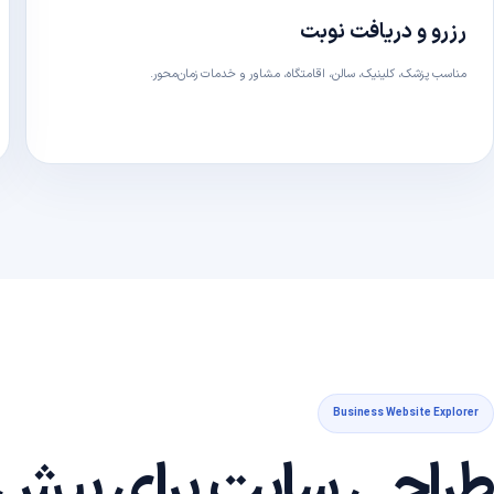
رزرو و دریافت نوبت
مناسب پزشک، کلینیک، سالن، اقامتگاه، مشاور و خدمات زمان‌محور.
Business Website Explorer
طراحی سایت برای بیش از 82 نوع کسب‌