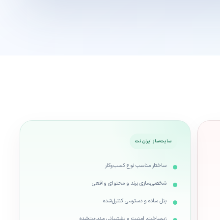
سایت‌ساز ایران نت
ساختار مناسب نوع کسب‌وکار
شخصی‌سازی برند و محتوای واقعی
پنل ساده و دسترسی کنترل‌شده
زیرساخت، امنیت و پشتیبانی مدیریت‌شده