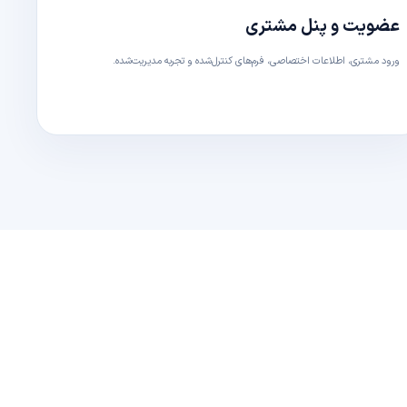
عضویت و پنل مشتری
ورود مشتری، اطلاعات اختصاصی، فرم‌های کنترل‌شده و تجربه مدیریت‌شده.