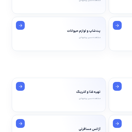
مشاهده مسیر پیشنهادی
پت‌شاپ و لوازم حیوانات
مشاهده مسیر پیشنهادی
تهیه غذا و کترینگ
مشاهده مسیر پیشنهادی
آژانس مسافرتی