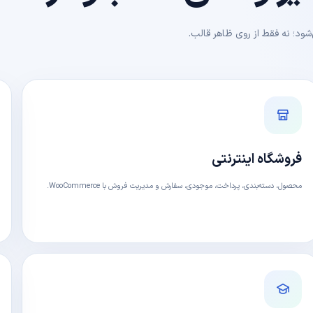
شود؛ نه فقط از روی ظاهر قالب.
فروشگاه اینترنتی
محصول، دسته‌بندی، پرداخت، موجودی، سفارش و مدیریت فروش با WooCommerce.