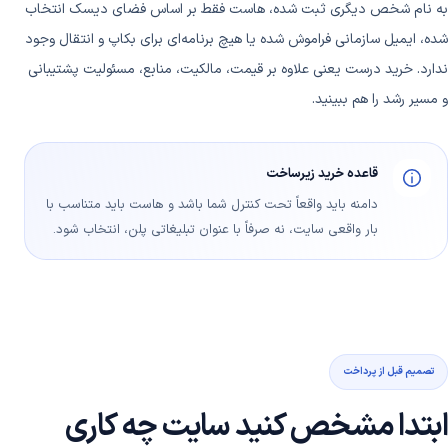
به نام شخص دیگری ثبت شده، هاست فقط بر اساس فضای دیسک انتخاب
شده، ایمیل سازمانی فراموش شده یا هیچ برنامه‌ای برای بکاپ و انتقال وجود
ندارد. خرید درست یعنی علاوه بر قیمت، مالکیت، منابع، مسئولیت پشتیبانی
و مسیر رشد را هم ببینید.
قاعده خرید زیرساخت
دامنه باید واقعاً تحت کنترل شما باشد و هاست باید متناسب با
بار واقعی سایت، نه صرفاً با عنوان تبلیغاتی پلن، انتخاب شود.
تصمیم قبل از پرداخت
ابتدا مشخص کنید سایت چه کاری