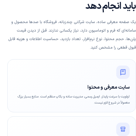
باید انجام دهد
یک صفحه معرفی ساده، سایت شرکتی چندزبانه، فروشگاه با صدها محصول و
سامانه‌ای که فرم و اتوماسیون دارد، نیاز یکسانی ندارند. قبل از دیدن قیمت
پلن‌ها، حجم محتوا، نوع نرم‌افزار، تعداد بازدید، حساسیت اطلاعات و هزینه قابل
قبول قطعی را مشخص کنید.
سایت معرفی و محتوا
اولویت با سرعت پایدار، ایمیل رسمی، مدیریت ساده و بکاپ منظم است. منابع بسیار بزرگ
معمولاً در شروع لازم نیست.