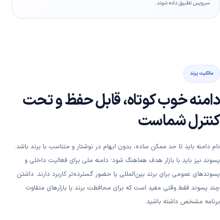
سرویس تطبیق داده شوند.
مالکیت برند
دامنه خوب کوتاه، قابل حفظ و تحت
کنترل شماست
نام دامنه باید تا حد ممکن ساده، بدون ابهام در نوشتار و متناسب با برند باشد.
پسوند نیز باید با بازار هدف هماهنگ شود؛ دامنه ملی برای فعالیت داخلی و
پسوندهای عمومی برای برند بین‌المللی یا حضور گسترده‌تر کاربرد دارند. داشتن
چند پسوند فقط وقتی مفید است که برای محافظت برند یا بازارهای متفاوت
برنامه مشخص داشته باشید.