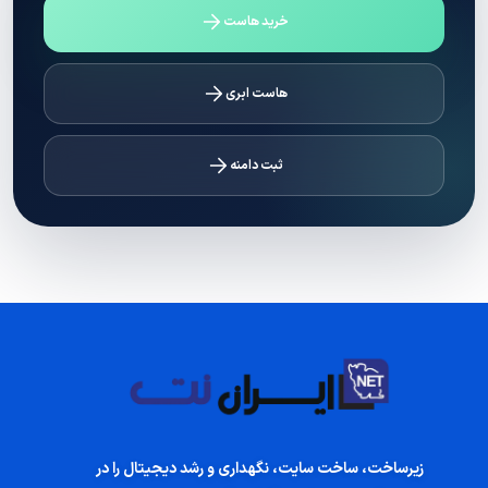
خرید هاست
هاست ابری
ثبت دامنه
زیرساخت، ساخت سایت، نگهداری و رشد دیجیتال را در