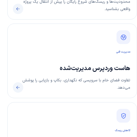
محدودیت‌ها و ریسک‌های شروع رایگان را پیش از انتقال یک پروژه
واقعی بشناسید.
مدیریت فنی
هاست وردپرس مدیریت‌شده
تفاوت فضای خام با سرویسی که نگهداری، بکاپ و بازیابی را پوشش
می‌دهد.
کاهش ریسک