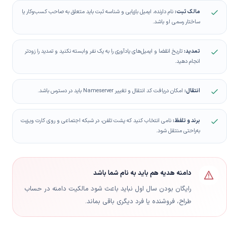
مالک ثبت:
نام دارنده، ایمیل بازیابی و شناسه ثبت باید متعلق به صاحب کسب‌وکار یا
ساختار رسمی او باشد.
تمدید:
تاریخ انقضا و ایمیل‌های یادآوری را به یک نفر وابسته نکنید و تمدید را زودتر
انجام دهید.
انتقال:
امکان دریافت کد انتقال و تغییر Nameserver باید در دسترس باشد.
برند و تلفظ:
نامی انتخاب کنید که پشت تلفن، در شبکه اجتماعی و روی کارت ویزیت
به‌راحتی منتقل شود.
دامنه هدیه هم باید به نام شما باشد
رایگان بودن سال اول نباید باعث شود مالکیت دامنه در حساب
طراح، فروشنده یا فرد دیگری باقی بماند.