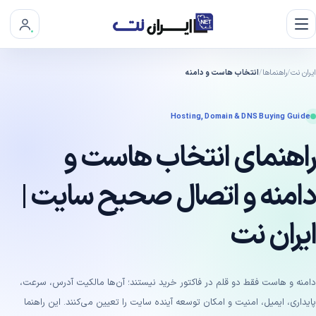
ایران نت
راهنماها
انتخاب هاست و دامنه
Hosting, Domain & DNS Buying Guide
راهنمای انتخاب هاست و
دامنه و اتصال صحیح سایت |
ایران نت
دامنه و هاست فقط دو قلم در فاکتور خرید نیستند؛ آن‌ها مالکیت آدرس، سرعت،
پایداری، ایمیل، امنیت و امکان توسعه آینده سایت را تعیین می‌کنند. این راهنما