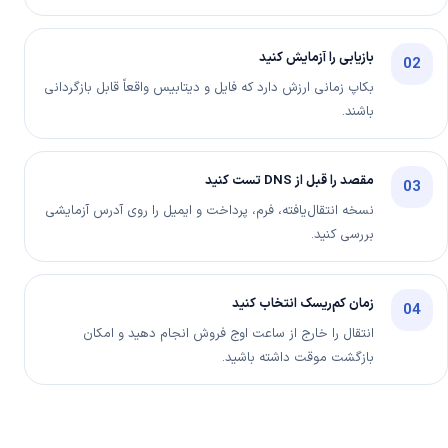
بازیابی را آزمایش کنید
02
بکاپ زمانی ارزش دارد که فایل و دیتابیس واقعاً قابل بازگردانی
باشند.
مقصد را قبل از DNS تست کنید
03
نسخه انتقال‌یافته، فرم، پرداخت و ایمیل را روی آدرس آزمایشی
بررسی کنید.
زمان کم‌ریسک انتخاب کنید
04
انتقال را خارج از ساعت اوج فروش انجام دهید و امکان
بازگشت موقت داشته باشید.