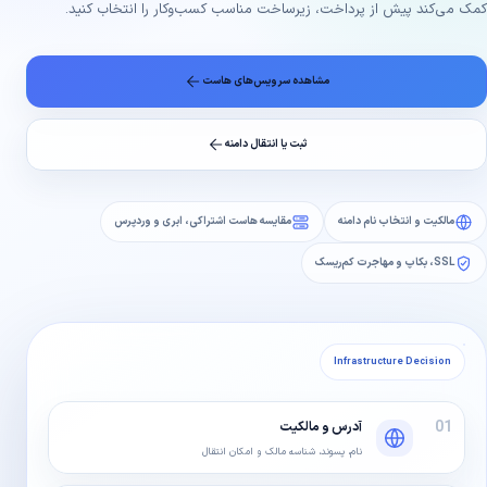
کمک می‌کند پیش از پرداخت، زیرساخت مناسب کسب‌وکار را انتخاب کنید.
مشاهده سرویس‌های هاست
ثبت یا انتقال دامنه
مالکیت و انتخاب نام دامنه
مقایسه هاست اشتراکی، ابری و وردپرس
SSL، بکاپ و مهاجرت کم‌ریسک
Infrastructure Decision
01
آدرس و مالکیت
نام، پسوند، شناسه مالک و امکان انتقال