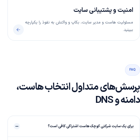
امنیت و پشتیبانی سایت
مسئولیت هاست و مدیر سایت، بکاپ و واکنش به نفوذ را یکپارچه
ببینید.
FAQ
پرسش‌های متداول انتخاب هاست،
دامنه و DNS
برای یک سایت شرکتی کوچک هاست اشتراکی کافی است؟