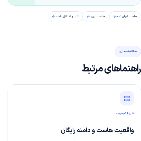
هاست ایران نت
هاست ابری
ثبت و انتقال دامنه
مطالعه بعدی
راهنماهای مرتبط
شروع کم‌هزینه
واقعیت هاست و دامنه رایگان