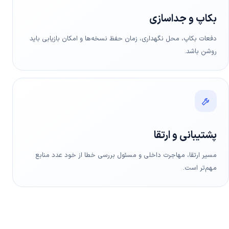
بکاپ و جداسازی
دفعات بکاپ، محل نگهداری، زمان حفظ نسخه‌ها و امکان بازیابی باید
روشن باشد.
پشتیبانی و ارتقا
مسیر ارتقا، مهاجرت داخلی و مسئول بررسی خطا از خود عدد منابع
مهم‌تر است.