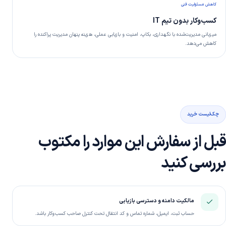
کاهش مسئولیت فنی
کسب‌وکار بدون تیم IT
میزبانی مدیریت‌شده با نگهداری، بکاپ، امنیت و بازیابی عملی، هزینه پنهان مدیریت پراکنده را
کاهش می‌دهد.
چک‌لیست خرید
قبل از سفارش این موارد را مکتوب
بررسی کنید
مالکیت دامنه و دسترسی بازیابی
حساب ثبت، ایمیل، شماره تماس و کد انتقال تحت کنترل صاحب کسب‌وکار باشد.