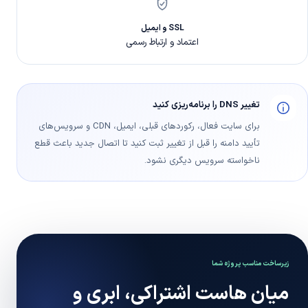
SSL و ایمیل
اعتماد و ارتباط رسمی
تغییر DNS را برنامه‌ریزی کنید
برای سایت فعال، رکوردهای قبلی، ایمیل، CDN و سرویس‌های
تأیید دامنه را قبل از تغییر ثبت کنید تا اتصال جدید باعث قطع
ناخواسته سرویس دیگری نشود.
زیرساخت مناسب پروژه شما
میان هاست اشتراکی، ابری و