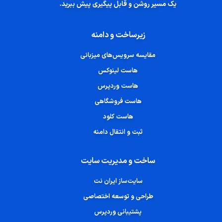
یک مسیر روشن و قابل پیگیری پیش ببرید.
زیرساخت و دامنه
مقایسه سرویس‌های میزبانی
هاست لینوکس
هاست وردپرس
هاست فروشگاهی
هاست کلود
ثبت و انتقال دامنه
ساخت و مدیریت سایت
سایت‌ساز ایران نت
طراحی و توسعه اختصاصی
پشتیبانی وردپرس