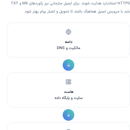
HTTPS استاندارد هدایت شوند. برای ایمیل سازمانی نیز رکوردهای MX و TXT
باید با سرویس ایمیل هماهنگ باشند تا تحویل و اعتبار پیام بهتر شود.
دامنه
مالکیت و DNS
هاست
سایت و پایگاه داده