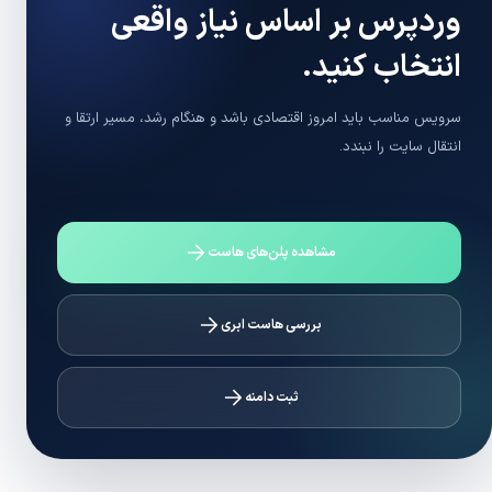
وردپرس بر اساس نیاز واقعی
انتخاب کنید.
سرویس مناسب باید امروز اقتصادی باشد و هنگام رشد، مسیر ارتقا و
انتقال سایت را نبندد.
مشاهده پلن‌های هاست
بررسی هاست ابری
ثبت دامنه