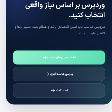
وردپرس بر اساس نیاز واقعی
انتخاب کنید.
سرویس مناسب باید امروز اقتصادی باشد و هنگام رشد، مسیر ارتقا و
انتقال سایت را نبندد.
مشاهده پلن‌های هاست
بررسی هاست ابری
ثبت دامنه