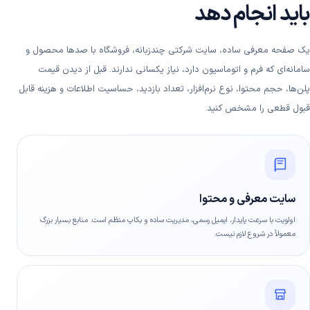
باید انجام دهد
یک صفحه معرفی ساده، سایت شرکتی چندزبانه، فروشگاه با صدها محصول و
سامانه‌ای که فرم و اتوماسیون دارد، نیاز یکسانی ندارند. قبل از دیدن قیمت
پلن‌ها، حجم محتوا، نوع نرم‌افزار، تعداد بازدید، حساسیت اطلاعات و هزینه قابل
قبول قطعی را مشخص کنید.
سایت معرفی و محتوا
اولویت با سرعت پایدار، ایمیل رسمی، مدیریت ساده و بکاپ منظم است. منابع بسیار بزرگ
معمولاً در شروع لازم نیست.