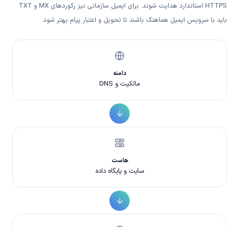
HTTPS استاندارد هدایت شوند. برای ایمیل سازمانی نیز رکوردهای MX و TXT
باید با سرویس ایمیل هماهنگ باشند تا تحویل و اعتبار پیام بهتر شود.
دامنه
مالکیت و DNS
هاست
سایت و پایگاه داده