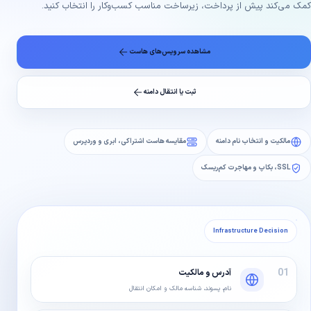
کمک می‌کند پیش از پرداخت، زیرساخت مناسب کسب‌وکار را انتخاب کنید.
مشاهده سرویس‌های هاست
ثبت یا انتقال دامنه
مالکیت و انتخاب نام دامنه
مقایسه هاست اشتراکی، ابری و وردپرس
SSL، بکاپ و مهاجرت کم‌ریسک
Infrastructure Decision
01
آدرس و مالکیت
نام، پسوند، شناسه مالک و امکان انتقال