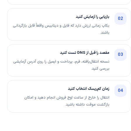
بازیابی را آزمایش کنید
02
بکاپ زمانی ارزش دارد که فایل و دیتابیس واقعاً قابل بازگردانی
باشند.
مقصد را قبل از DNS تست کنید
03
نسخه انتقال‌یافته، فرم، پرداخت و ایمیل را روی آدرس آزمایشی
بررسی کنید.
زمان کم‌ریسک انتخاب کنید
04
انتقال را خارج از ساعت اوج فروش انجام دهید و امکان
بازگشت موقت داشته باشید.