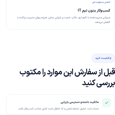
کاهش مسئولیت فنی
کسب‌وکار بدون تیم IT
میزبانی مدیریت‌شده با نگهداری، بکاپ، امنیت و بازیابی عملی، هزینه پنهان مدیریت پراکنده را
کاهش می‌دهد.
چک‌لیست خرید
قبل از سفارش این موارد را مکتوب
بررسی کنید
مالکیت دامنه و دسترسی بازیابی
حساب ثبت، ایمیل، شماره تماس و کد انتقال تحت کنترل صاحب کسب‌وکار باشد.