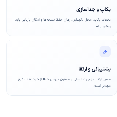
بکاپ و جداسازی
دفعات بکاپ، محل نگهداری، زمان حفظ نسخه‌ها و امکان بازیابی باید
روشن باشد.
پشتیبانی و ارتقا
مسیر ارتقا، مهاجرت داخلی و مسئول بررسی خطا از خود عدد منابع
مهم‌تر است.