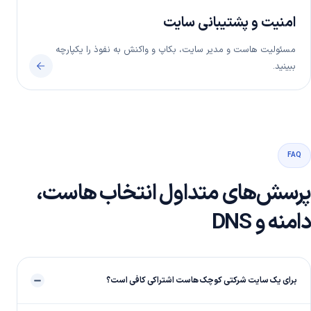
امنیت و پشتیبانی سایت
مسئولیت هاست و مدیر سایت، بکاپ و واکنش به نفوذ را یکپارچه
ببینید.
FAQ
پرسش‌های متداول انتخاب هاست،
دامنه و DNS
برای یک سایت شرکتی کوچک هاست اشتراکی کافی است؟