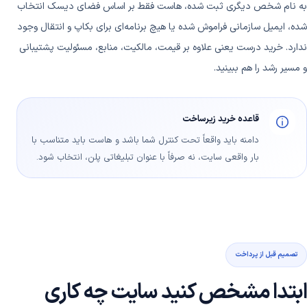
به نام شخص دیگری ثبت شده، هاست فقط بر اساس فضای دیسک انتخاب
شده، ایمیل سازمانی فراموش شده یا هیچ برنامه‌ای برای بکاپ و انتقال وجود
ندارد. خرید درست یعنی علاوه بر قیمت، مالکیت، منابع، مسئولیت پشتیبانی
و مسیر رشد را هم ببینید.
قاعده خرید زیرساخت
دامنه باید واقعاً تحت کنترل شما باشد و هاست باید متناسب با
بار واقعی سایت، نه صرفاً با عنوان تبلیغاتی پلن، انتخاب شود.
تصمیم قبل از پرداخت
ابتدا مشخص کنید سایت چه کاری