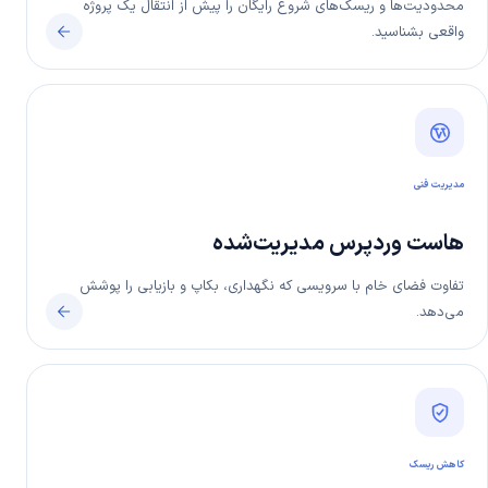
محدودیت‌ها و ریسک‌های شروع رایگان را پیش از انتقال یک پروژه
واقعی بشناسید.
مدیریت فنی
هاست وردپرس مدیریت‌شده
تفاوت فضای خام با سرویسی که نگهداری، بکاپ و بازیابی را پوشش
می‌دهد.
کاهش ریسک