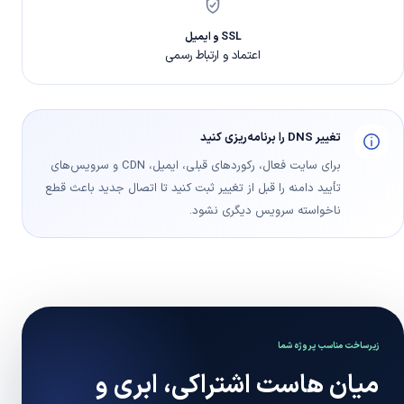
SSL و ایمیل
اعتماد و ارتباط رسمی
تغییر DNS را برنامه‌ریزی کنید
برای سایت فعال، رکوردهای قبلی، ایمیل، CDN و سرویس‌های
تأیید دامنه را قبل از تغییر ثبت کنید تا اتصال جدید باعث قطع
ناخواسته سرویس دیگری نشود.
زیرساخت مناسب پروژه شما
میان هاست اشتراکی، ابری و