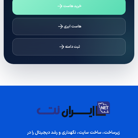
خرید هاست
هاست ابری
ثبت دامنه
زیرساخت، ساخت سایت، نگهداری و رشد دیجیتال را در