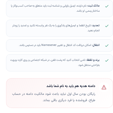
مالک ثبت:
نام دارنده، ایمیل بازیابی و شناسه ثبت باید متعلق به صاحب کسب‌وکار یا
ساختار رسمی او باشد.
تمدید:
تاریخ انقضا و ایمیل‌های یادآوری را به یک نفر وابسته نکنید و تمدید را زودتر
انجام دهید.
انتقال:
امکان دریافت کد انتقال و تغییر Nameserver باید در دسترس باشد.
برند و تلفظ:
نامی انتخاب کنید که پشت تلفن، در شبکه اجتماعی و روی کارت ویزیت
به‌راحتی منتقل شود.
دامنه هدیه هم باید به نام شما باشد
رایگان بودن سال اول نباید باعث شود مالکیت دامنه در حساب
طراح، فروشنده یا فرد دیگری باقی بماند.