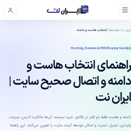
ایران نت
راهنماها
انتخاب هاست و دامنه
Hosting, Domain & DNS Buying Guide
راهنمای انتخاب هاست و
دامنه و اتصال صحیح سایت |
ایران نت
دامنه و هاست فقط دو قلم در فاکتور خرید نیستند؛ آن‌ها مالکیت آدرس، سرعت،
پایداری، ایمیل، امنیت و امکان توسعه آینده سایت را تعیین می‌کنند. این راهنما