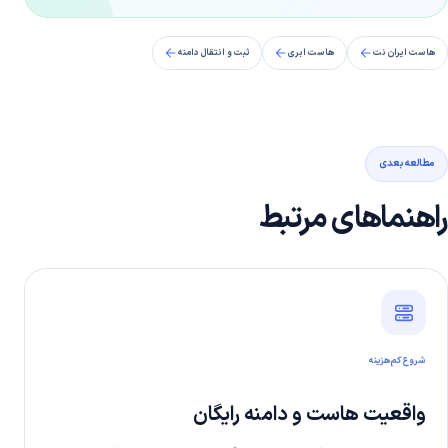
هاست ایران نت
هاست ابری
ثبت و انتقال دامنه
مطالعه بعدی
راهنماهای مرتبط
شروع کم‌هزینه
واقعیت هاست و دامنه رایگان