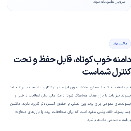
سرویس تطبیق داده شوند.
مالکیت برند
دامنه خوب کوتاه، قابل حفظ و تحت
کنترل شماست
نام دامنه باید تا حد ممکن ساده، بدون ابهام در نوشتار و متناسب با برند باشد.
پسوند نیز باید با بازار هدف هماهنگ شود؛ دامنه ملی برای فعالیت داخلی و
پسوندهای عمومی برای برند بین‌المللی یا حضور گسترده‌تر کاربرد دارند. داشتن
چند پسوند فقط وقتی مفید است که برای محافظت برند یا بازارهای متفاوت
برنامه مشخص داشته باشید.